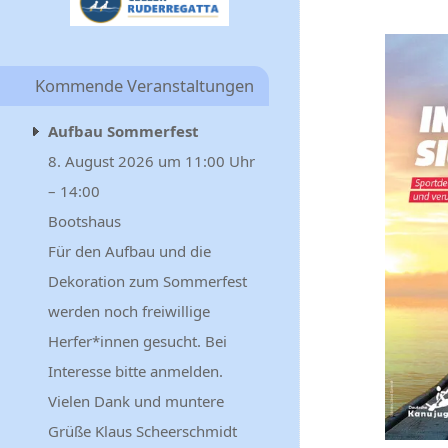
Kommende Veranstaltungen
Aufbau Sommerfest
8. August 2026 um 11:00 Uhr
– 14:00
Bootshaus
Für den Aufbau und die
Dekoration zum Sommerfest
werden noch freiwillige
Herfer*innen gesucht. Bei
Interesse bitte anmelden.
Vielen Dank und muntere
Grüße Klaus Scheerschmidt