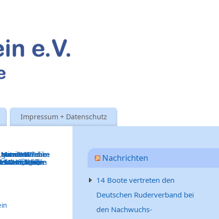
Impressum + Datenschutz
Nachrichten
14 Boote vertreten den
Deutschen Ruderverband bei
ein
den Nachwuchs-