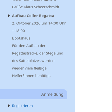
Grüße Klaus Scheerschmidt
Aufbau Celler Regatta
2. Oktober 2026 um 14:00 Uhr
– 18:00
Bootshaus
Für den Aufbau der
Regattastrecke, der Stege und
des Sattelplatzes werden
wieder viele fleißige
Helfer*innen benötigt.
Anmeldung
Registrieren