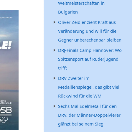
Weltmeisterschaften in
Bulgarien
Oliver Zeidler zieht Kraft aus
Veränderung und will für die
Gegner unberechenbar bleiben
DRJ-Finals Camp Hannover: Wo
Spitzensport auf Ruderjugend
trifft
DRV Zweiter im
Medaillenspiegel, das gibt viel
Rückwind für die WM
Sechs Mal Edelmetall für den
DRV, der Männer-Doppelvierer
glänzt bei seinem Sieg