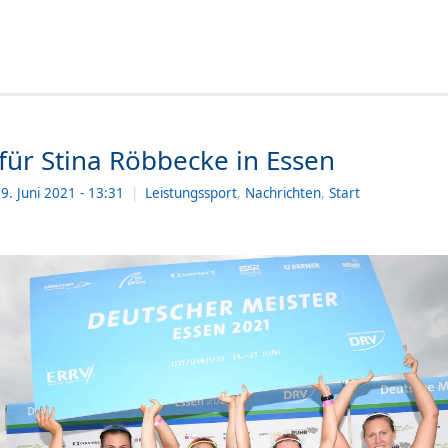
für Stina Röbbecke in Essen
9. Juni 2021
- 13:31
|
Leistungssport
,
Nachrichten
,
Start