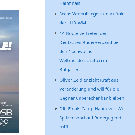
Halbfinals
Sechs Vorlaufsiege zum Auftakt
der U19-WM
14 Boote vertreten den
Deutschen Ruderverband bei
den Nachwuchs-
Weltmeisterschaften in
Bulgarien
Oliver Zeidler zieht Kraft aus
Veränderung und will für die
Gegner unberechenbar bleiben
DRJ-Finals Camp Hannover: Wo
Spitzensport auf Ruderjugend
trifft