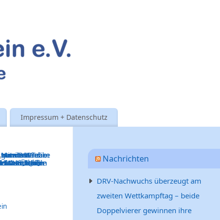
Impressum + Datenschutz
Nachrichten
DRV-Nachwuchs überzeugt am
zweiten Wettkampftag – beide
ein
Doppelvierer gewinnen ihre