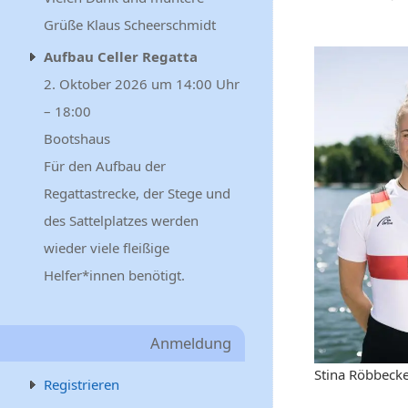
Grüße Klaus Scheerschmidt
Aufbau Celler Regatta
2. Oktober 2026 um 14:00 Uhr
– 18:00
Bootshaus
Für den Aufbau der
Regattastrecke, der Stege und
des Sattelplatzes werden
wieder viele fleißige
Helfer*innen benötigt.
Anmeldung
Stina Röbbecke
Registrieren