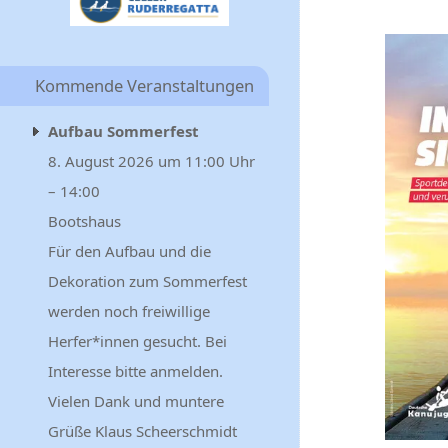
Kommende Veranstaltungen
Aufbau Sommerfest
8. August 2026 um 11:00 Uhr
– 14:00
Bootshaus
Für den Aufbau und die
Dekoration zum Sommerfest
werden noch freiwillige
Herfer*innen gesucht. Bei
Interesse bitte anmelden.
Vielen Dank und muntere
Grüße Klaus Scheerschmidt