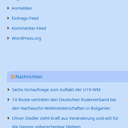
Anmelden
Eintrags-Feed
Kommentar-Feed
WordPress.org
Nachrichten
Sechs Vorlaufsiege zum Auftakt der U19-WM
14 Boote vertreten den Deutschen Ruderverband bei
den Nachwuchs-Weltmeisterschaften in Bulgarien
Oliver Zeidler zieht Kraft aus Veränderung und will für
die Gegner unberechenbar bleiben