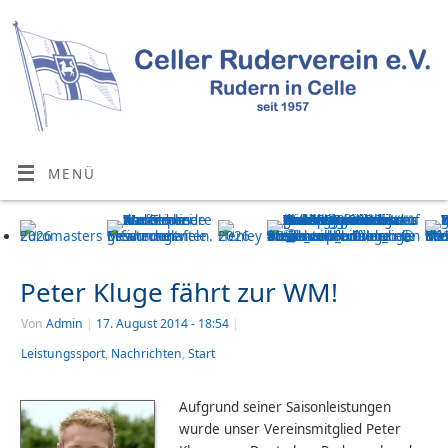
MENÜ
Peter Kluge fährt zur WM!
Von
Admin
|
17. August 2014
- 18:54
|
Leistungssport
,
Nachrichten
,
Start
Aufgrund seiner Saisonleistungen
wurde unser Vereinsmitglied Peter