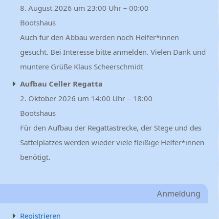
8. August 2026 um 23:00 Uhr – 00:00
Bootshaus
Auch für den Abbau werden noch Helfer*innen
gesucht. Bei Interesse bitte anmelden. Vielen Dank und
muntere Grüße Klaus Scheerschmidt
Aufbau Celler Regatta
2. Oktober 2026 um 14:00 Uhr – 18:00
Bootshaus
Für den Aufbau der Regattastrecke, der Stege und des
Sattelplatzes werden wieder viele fleißige Helfer*innen
benötigt.
Anmeldung
Registrieren