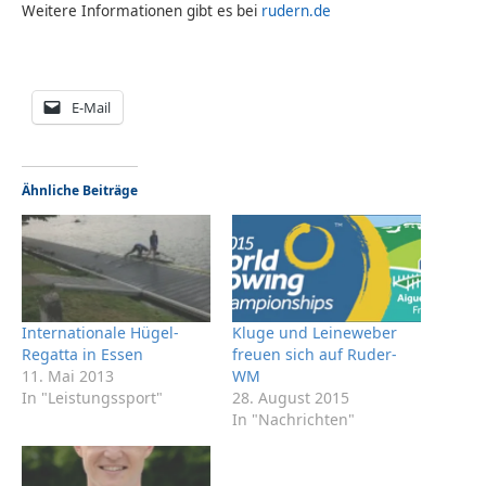
Weitere Informationen gibt es bei
rudern.de
E-Mail
Ähnliche Beiträge
Internationale Hügel-
Kluge und Leineweber
Regatta in Essen
freuen sich auf Ruder-
11. Mai 2013
WM
In "Leistungssport"
28. August 2015
In "Nachrichten"