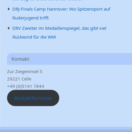
DRJ-Finals Camp Hannover: Wo Spitzensport auf
Ruderjugend trifft
DRV Zweiter im Medaillenspiegel, das gibt viel
Rückwind für die WM
Kontakt
Zur Ziegeninsel 5
29221 Celle
+49 (0)5141 7844
Kontaktformular