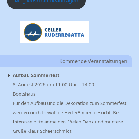
Mitgliedschaft beantragen
Kommende Veranstaltungen
Aufbau Sommerfest
8. August 2026 um 11:00 Uhr – 14:00
Bootshaus
Für den Aufbau und die Dekoration zum Sommerfest
werden noch freiwillige Herfer*innen gesucht. Bei
Interesse bitte anmelden. Vielen Dank und muntere
Grüße Klaus Scheerschmidt