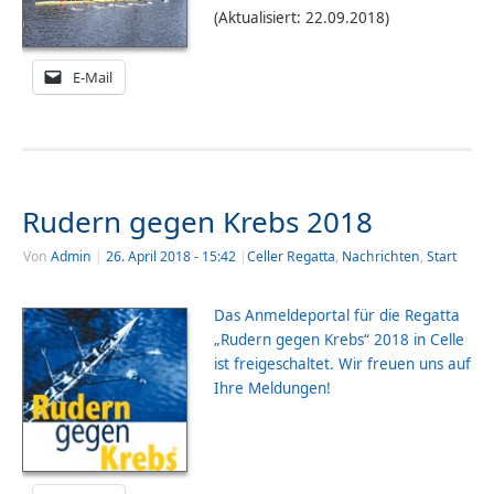
(Aktualisiert: 22.09.2018)
E-Mail
Rudern gegen Krebs 2018
Von
Admin
|
26. April 2018
- 15:42
|
Celler Regatta
,
Nachrichten
,
Start
Das Anmeldeportal für die Regatta
„Rudern gegen Krebs“ 2018 in Celle
ist freigeschaltet. Wir freuen uns auf
Ihre Meldungen!