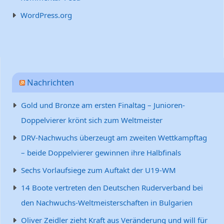
WordPress.org
Nachrichten
Gold und Bronze am ersten Finaltag – Junioren-
Doppelvierer krönt sich zum Weltmeister
DRV-Nachwuchs überzeugt am zweiten Wettkampftag
– beide Doppelvierer gewinnen ihre Halbfinals
Sechs Vorlaufsiege zum Auftakt der U19-WM
14 Boote vertreten den Deutschen Ruderverband bei
den Nachwuchs-Weltmeisterschaften in Bulgarien
Oliver Zeidler zieht Kraft aus Veränderung und will für