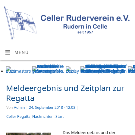
MENÜ
Meldeergebnis und Zeitplan zur
Regatta
Von
Admin
|
24. September 2018
- 12:03
|
Celler Regatta
,
Nachrichten
,
Start
Das Meldeergebnis und der