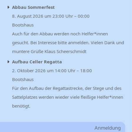
Abbau Sommerfest
8. August 2026 um 23:00 Uhr – 00:00
Bootshaus
Auch für den Abbau werden noch Helfer*innen
gesucht. Bei Interesse bitte anmelden. Vielen Dank und
muntere Grüße Klaus Scheerschmidt
Aufbau Celler Regatta
2. Oktober 2026 um 14:00 Uhr – 18:00
Bootshaus
Für den Aufbau der Regattastrecke, der Stege und des
Sattelplatzes werden wieder viele fleißige Helfer*innen
benötigt.
Anmeldung