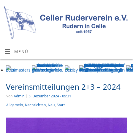
MENÜ
Vereinsmitteilungen 2+3 – 2024
Von
Admin
|
5. Dezember 2024
- 09:31
|
Allgemein
,
Nachrichten
,
Neu
,
Start