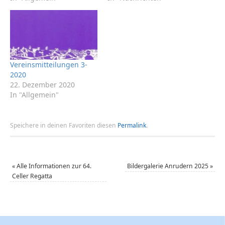
Vereinsmitteilungen 3-
2020
22. Dezember 2020
In "Allgemein"
Speichere in deinen Favoriten diesen
Permalink
.
«
Alle Informationen zur 64.
Bildergalerie Anrudern 2025
»
Celler Regatta