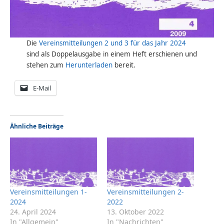
Die
Vereinsmitteilungen 2 und 3 für das Jahr 2024
sind als Doppelausgabe in einem Heft erschienen und
stehen zum
Herunterladen
bereit.
E-Mail
Ähnliche Beiträge
Vereinsmitteilungen 1-
Vereinsmitteilungen 2-
2024
2022
24. April 2024
13. Oktober 2022
In "Allgemein"
In "Nachrichten"