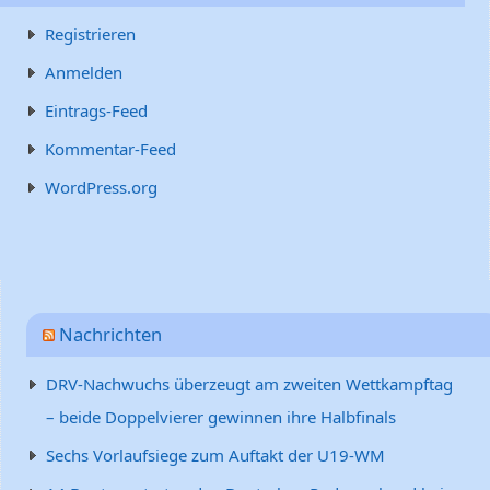
Registrieren
Anmelden
Eintrags-Feed
Kommentar-Feed
WordPress.org
Nachrichten
DRV-Nachwuchs überzeugt am zweiten Wettkampftag
– beide Doppelvierer gewinnen ihre Halbfinals
Sechs Vorlaufsiege zum Auftakt der U19-WM