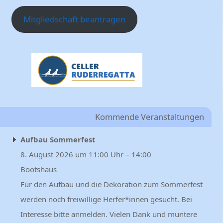
Mitgliedschaft beantragen
Kommende Veranstaltungen
Aufbau Sommerfest
8. August 2026 um 11:00 Uhr – 14:00
Bootshaus
Für den Aufbau und die Dekoration zum Sommerfest
werden noch freiwillige Herfer*innen gesucht. Bei
Interesse bitte anmelden. Vielen Dank und muntere